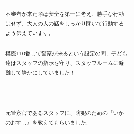
不審者が来た際は安全を第一に考え、勝手な行動
はせず、大人の人の話をしっかり聞いて行動する
よう伝えています。
模擬110番して警察が来るという設定の間、子ども
達はスタッフの指示を守り、スタッフルームに避
難して静かにしていました！
元警察官であるスタッフに、防犯のための『いか
のおすし』を教えてもらいました。