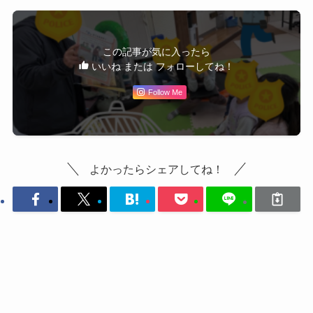
この記事が気に入ったら
いいね または フォローしてね！
Follow Me
よかったらシェアしてね！