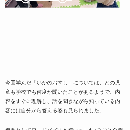
今回学んだ「いかのおすし」については、どの児
童も学校でも何度か聞いたことがあるようで、内
容をすぐに理解し、話を聞きながら知っている内
容には自分から答える姿も見られました。