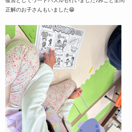
復習としてワードパズルも行いました♪みごと全問
正解のお子さんもいました😁