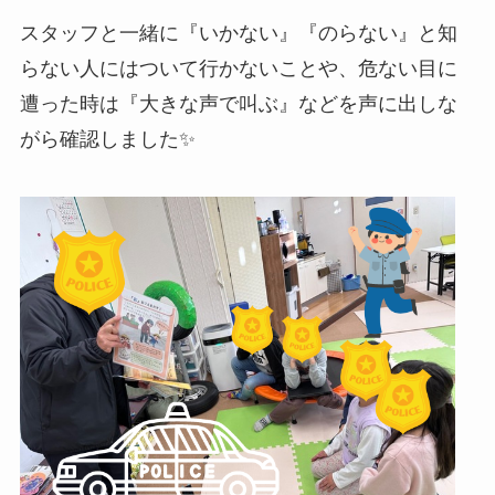
スタッフと一緒に『いかない』『のらない』と知
らない人にはついて行かないことや、危ない目に
遭った時は『大きな声で叫ぶ』などを声に出しな
がら確認しました✨