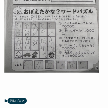
活動ブログ