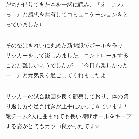
だちが借りてきた本を一緒に読み、『え！こわ
っ！』と感想を共有してコミュニケーションをと
っていました♪
その後はきれいに丸めた新聞紙でボールを作り、
サッカーをして楽しみました。コントロールする
ことが難しいようでしたが、『今日も楽しかった
ー！』と元気良く過ごしてくれましたよ！
サッカーの試合動画を良く観察しており、体の切
り返し方や足さばきが上手になってきています！
敵チーム2人に囲まれても長い時間ボールをキープ
する姿がとてもカッコ良かったです✨