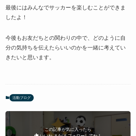
最後にはみんなでサッカーを楽しむことができま
したよ！
今後もお友だちとの関わりの中で、どのように自
分の気持ちを伝えたらいいのかを一緒に考えてい
きたいと思います。
活動ブログ
この記事が気に入ったら
いいね または フォローしてね！