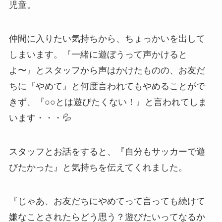
児童。
仲間に入りたい気持ちから、ちょっかいを出して
しまいます。『一緒に遊ぼうって声かけると
よ〜』とスタッフから声はかけたものの、お友だ
ちに『やめて』と何度言われてもやめることがで
きず、『○○とは遊びたくない！』と言われてしま
います・・・💦
スタッフとお話をすると、『自分もサッカーで遊
びたかった』と気持ちを伝えてくれました。
『じゃあ、お友だちにやめてって言っても続けて
嫌なことされたらどう思う？遊びたいってなるか