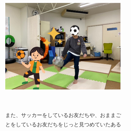
また、サッカーをしているお友だちや、おままご
とをしているお友だちをじっと見つめていたある