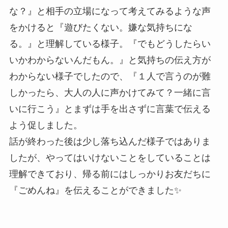
な？』と相手の立場になって考えてみるような声
をかけると『遊びたくない。嫌な気持ちにな
る。』と理解している様子。『でもどうしたらい
いかわからないんだもん。』と気持ちの伝え方が
わからない様子でしたので、『１人で言うのが難
しかったら、大人の人に声かけてみて？一緒に言
いに行こう』とまずは手を出さずに言葉で伝える
よう促しました。
話が終わった後は少し落ち込んだ様子ではありま
したが、やってはいけないことをしていることは
理解できており、帰る前にはしっかりお友だちに
『ごめんね』を伝えることができました✨