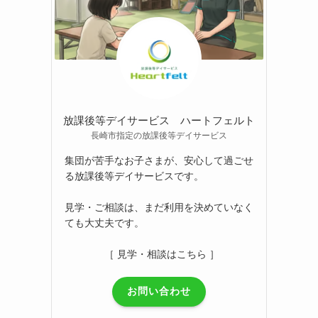
放課後等デイサービス ハートフェルト
長崎市指定の放課後等デイサービス
集団が苦手なお子さまが、安心して過ごせ
る放課後等デイサービスです。
見学・ご相談は、まだ利用を決めていなく
ても大丈夫です。
［ 見学・相談はこちら ］
お問い合わせ