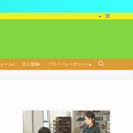
ォーム
求人情報
プライバシーポリシー