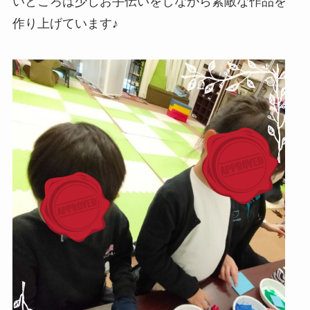
いところは少しお手伝いをしながら素敵な作品を
作り上げています♪