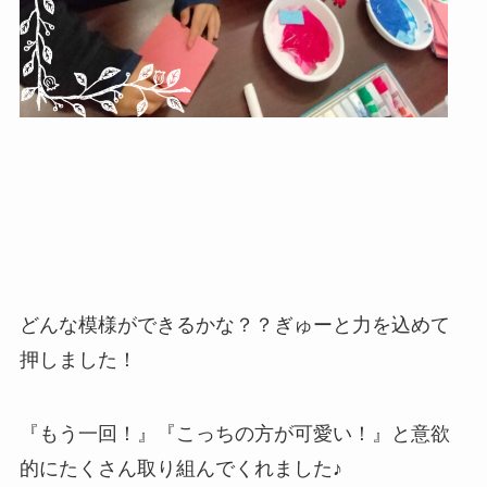
どんな模様ができるかな？？ぎゅーと力を込めて
押しました！
『もう一回！』『こっちの方が可愛い！』と意欲
的にたくさん取り組んでくれました♪