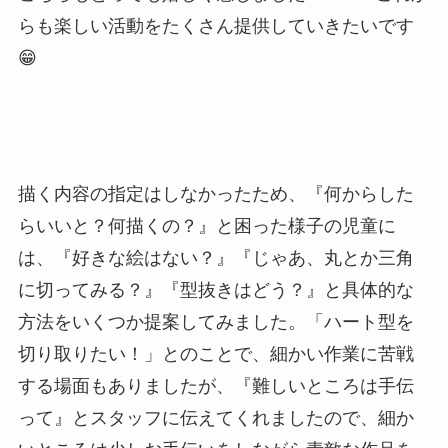
らも楽しい活動をたくさん提供していきたいです
😁
描く内容の指定はしなかったため、『何からした
らいいと？何描くの？』と困った様子の児童に
は、『好きな絵はない？』『じゃあ、丸とか三角
に切ってみる？』『型抜きはどう？』と具体的な
方法をいくつか提案してみました。「ハート型を
切り取りたい！」とのことで、細かい作業に苦戦
する場面もありましたが、『難しいところは手伝
って』とスタッフに伝えてくれましたので、細か