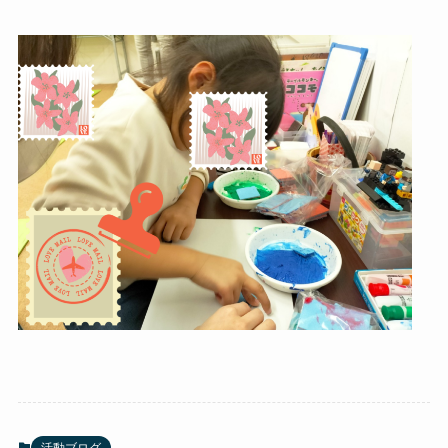
活動ブログ