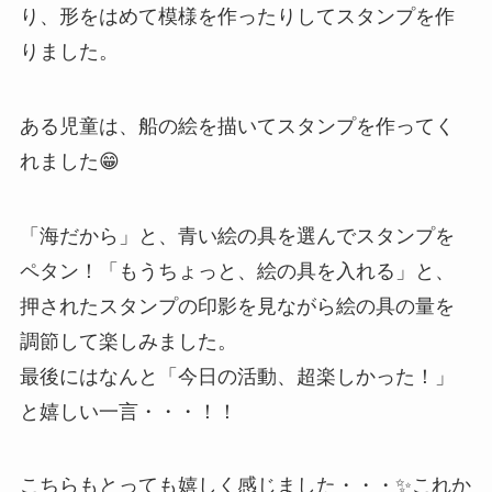
り、形をはめて模様を作ったりしてスタンプを作
りました。
ある児童は、船の絵を描いてスタンプを作ってく
れました😁
「海だから」と、青い絵の具を選んでスタンプを
ペタン！「もうちょっと、絵の具を入れる」と、
押されたスタンプの印影を見ながら絵の具の量を
調節して楽しみました。
最後にはなんと「今日の活動、超楽しかった！」
と嬉しい一言・・・！！
こちらもとっても嬉しく感じました・・・✨これか