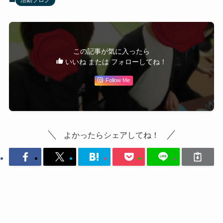
この記事が気に入ったら
いいね または フォローしてね！
Follow Me
よかったらシェアしてね！