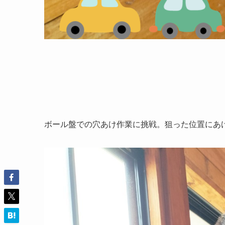
ボール盤での穴あけ作業に挑戦。狙った位置にあ