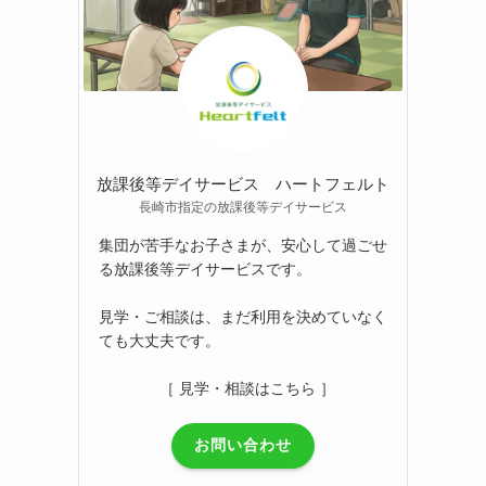
放課後等デイサービス ハートフェルト
長崎市指定の放課後等デイサービス
集団が苦手なお子さまが、安心して過ごせ
る放課後等デイサービスです。
見学・ご相談は、まだ利用を決めていなく
ても大丈夫です。
［ 見学・相談はこちら ］
お問い合わせ