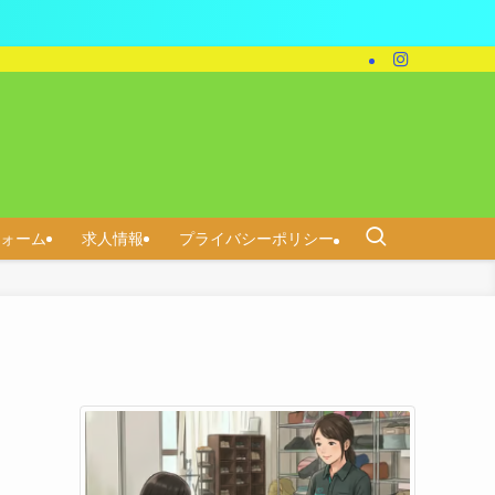
ォーム
求人情報
プライバシーポリシー