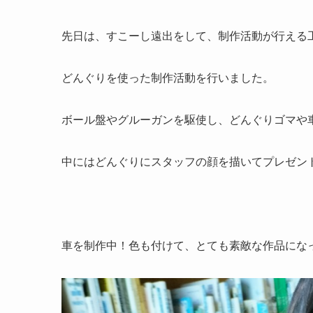
先日は、すこーし遠出をして、制作活動が行える
どんぐりを使った制作活動を行いました。
ボール盤やグルーガンを駆使し、どんぐりゴマや
中にはどんぐりにスタッフの顔を描いてプレゼン
車を制作中！色も付けて、とても素敵な作品にな