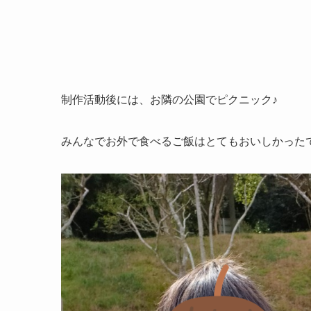
制作活動後には、お隣の公園でピクニック♪
みんなでお外で食べるご飯はとてもおいしかった