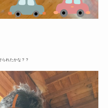
けられたかな？？