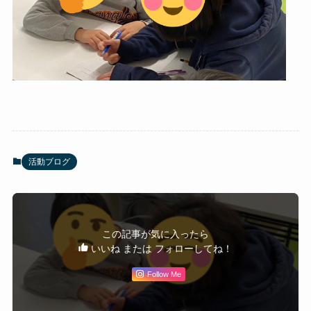
活動ブログ
この記事が気に入ったら
いいね または フォローしてね！
Follow Me