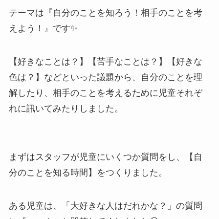
テーマは『自分のことを知ろう！相手のことを考
えよう！』です✨
【好きなことは？】【苦手なことは？】【好きな
色は？】などといった議題から、自分のことを理
解したり、相手のことを考えるために児童それぞ
れに訊いてみたりしました。
まずはスタッフが児童にいくつか質問をし、【自
分のことを知る時間】をつくりました。
ある児童は、「大好きな人はだれかな？」の質問