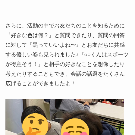
さらに、活動の中でお友だちのことを知るために
『好きな色は何？』と質問できたり、質問の回答
に対して『黒っていいよね〜』とお友だちに共感
する優しい姿も見られました♪『○○くんはスポーツ
が得意そう！』と相手の好きなことを想像したり
考えたりすることもでき、会話の話題をたくさん
広げることができましたよ！