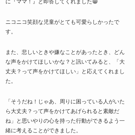
に『ママ！』と即答してくれました😁
ニコニコ笑顔な児童がとても可愛らしかったで
す。
また、悲しいときや嫌なことがあったとき、どん
な声をかけてほしいかな？と訊いてみると、「大
丈夫？って声をかけてほしい」と応えてくれまし
た。
「そうだね！じゃあ、周りに困っている人がいた
ら大丈夫？って声をかけてあげられると素敵だ
ね」と思いやりの心を持った行動ができるよう一
緒に考えることができました。