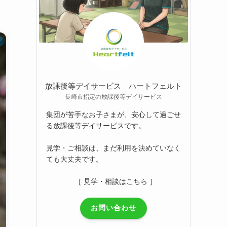
放課後等デイサービス ハートフェルト
長崎市指定の放課後等デイサービス
集団が苦手なお子さまが、安心して過ごせ
る放課後等デイサービスです。
見学・ご相談は、まだ利用を決めていなく
ても大丈夫です。
［ 見学・相談はこちら ］
お問い合わせ