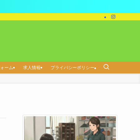
ォーム
求人情報
プライバシーポリシー