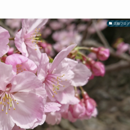
活動ブログ