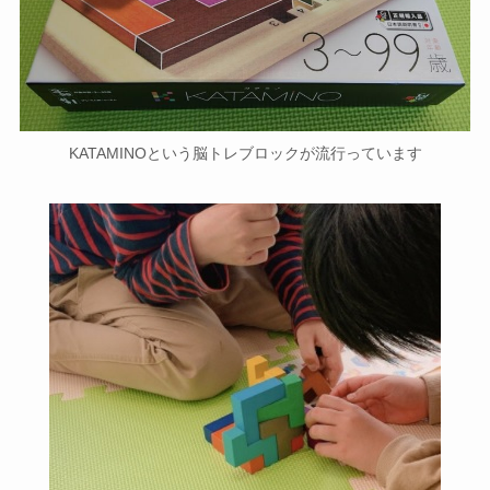
KATAMINOという脳トレブロックが流行っています