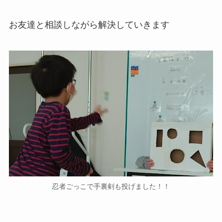
お友達と相談しながら解決していきます
忍者ごっこで手裏剣も投げました！！