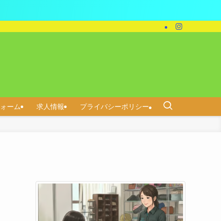
ォーム
求人情報
プライバシーポリシー