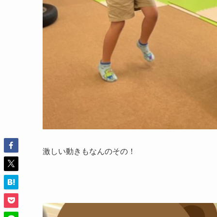
激しい動きもなんのその！