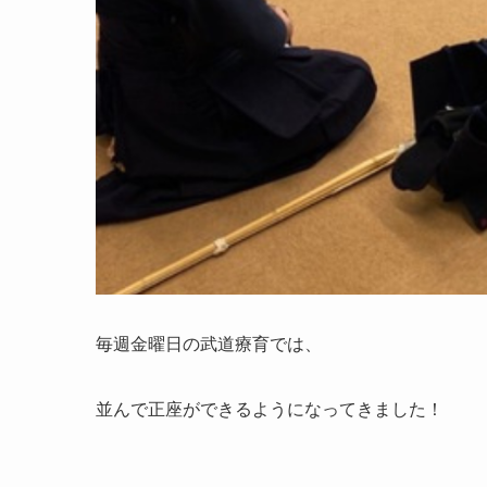
毎週金曜日の武道療育では、
並んで正座ができるようになってきました！