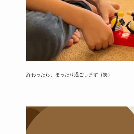
終わったら、まったり過ごします（笑）