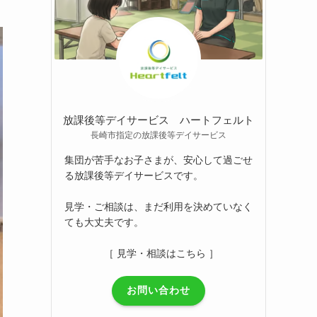
放課後等デイサービス ハートフェルト
長崎市指定の放課後等デイサービス
集団が苦手なお子さまが、安心して過ごせ
る放課後等デイサービスです。
見学・ご相談は、まだ利用を決めていなく
ても大丈夫です。
［ 見学・相談はこちら ］
お問い合わせ