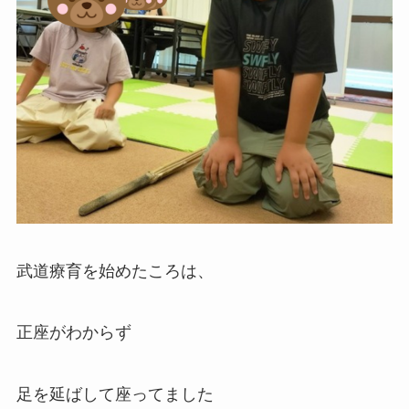
武道療育を始めたころは、
正座がわからず
足を延ばして座ってました