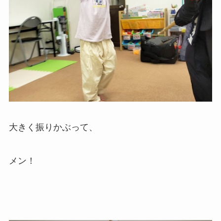
大きく振りかぶって、
メン！