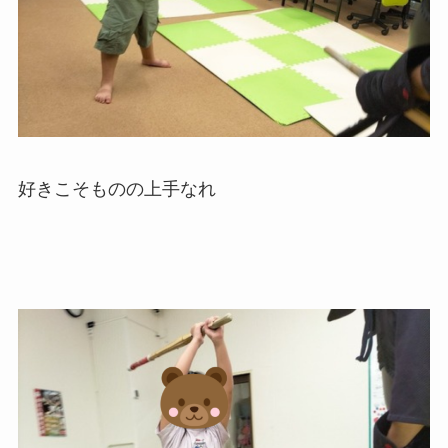
好きこそものの上手なれ