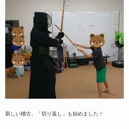
新しい稽古、「切り返し」も始めました！