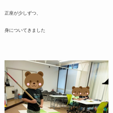
正座が少しずつ、
身についてきました