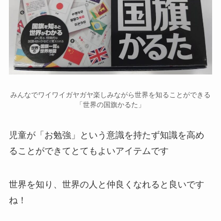
みんなでワイワイガヤガヤ楽しみながら世界を知ることができる
「世界の国旗かるた」
児童が「お勉強」という意識を持たず知識を高め
ることができてとてもよいアイテムです
世界を知り、世界の人と仲良くなれると良いです
ね！