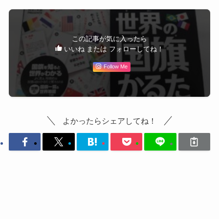
この記事が気に入ったら
いいね または フォローしてね！
Follow Me
よかったらシェアしてね！