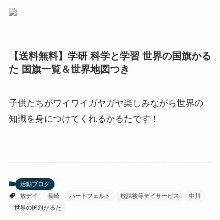
【送料無料】学研 科学と学習 世界の国旗かる
た 国旗一覧＆世界地図つき
子供たちがワイワイガヤガヤ楽しみながら世界の
知識を身につけてくれるかるたです！
活動ブログ
放デイ
長崎
ハートフェルト
放課後等デイサービス
中川
世界の国旗かるた