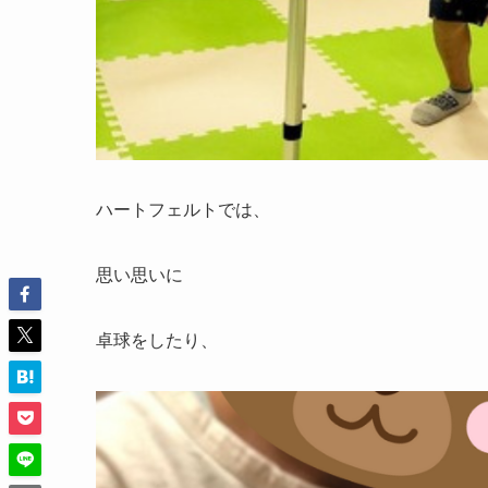
ハートフェルトでは、
思い思いに
卓球をしたり、