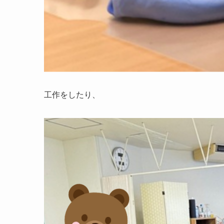
工作をしたり、