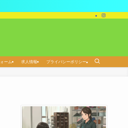
ォーム
求人情報
プライバシーポリシー