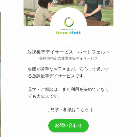
放課後等デイサービス ハートフェルト
長崎市指定の放課後等デイサービス
集団が苦手なお子さまが、安心して過ごせ
る放課後等デイサービスです。
見学・ご相談は、まだ利用を決めていなく
ても大丈夫です。
［ 見学・相談はこちら ］
お問い合わせ