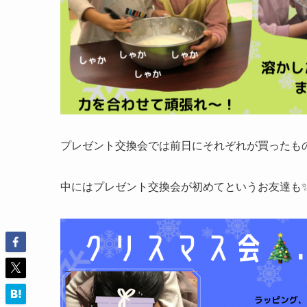
プレゼント交換会では前日にそれぞれが買ったものを自分
中にはプレゼント交換会が初めてというお友達も