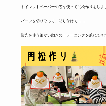
トイレットペーパーの芯を使って門松作りをしまし
パーツを切り取って、貼り付けて……
指先を使う細かい動きのトレーニングを兼ねてそれ