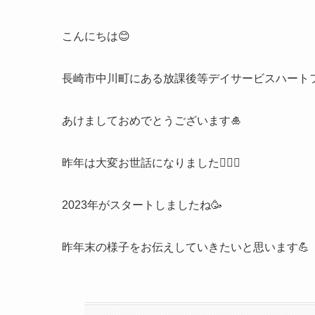
こんにちは😊
長崎市中川町にある放課後等デイサービスハート
あけましておめでとうございます🎍
昨年は大変お世話になりました🙇🏻‍♀️
2023年がスタートしましたね🥳
昨年末の様子をお伝えしていきたいと思います💪