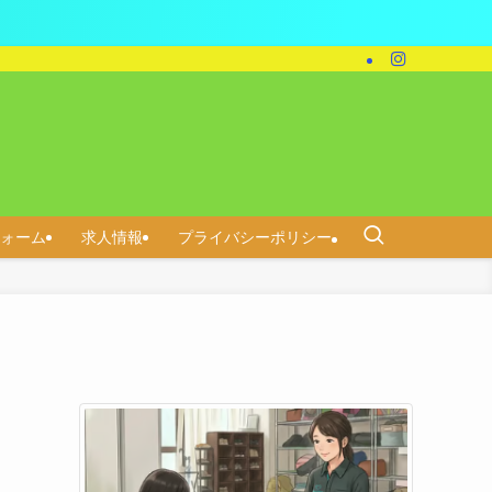
ォーム
求人情報
プライバシーポリシー