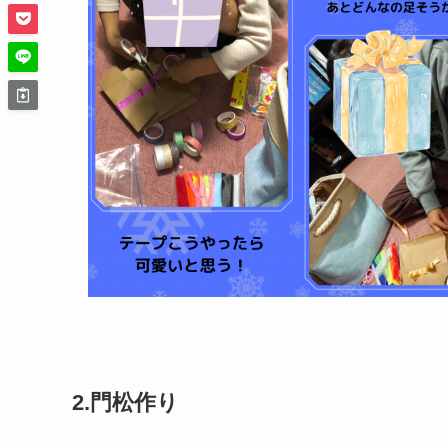
2.門松作り