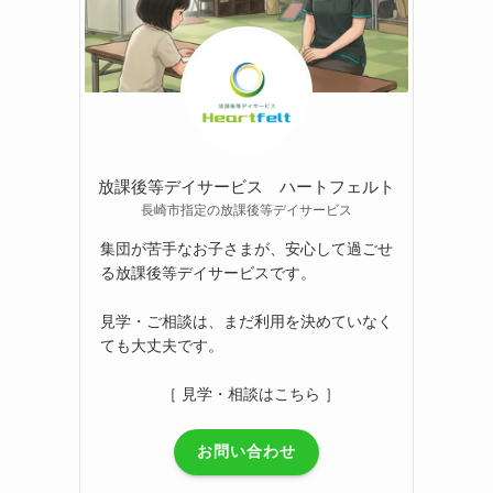
放課後等デイサービス ハートフェルト
長崎市指定の放課後等デイサービス
集団が苦手なお子さまが、安心して過ごせ
る放課後等デイサービスです。
見学・ご相談は、まだ利用を決めていなく
ても大丈夫です。
［ 見学・相談はこちら ］
お問い合わせ