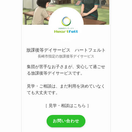
今
放課後等デイサービス ハートフェルト
長崎市指定の放課後等デイサービス
集団が苦手なお子さまが、安心して過ごせ
る放課後等デイサービスです。
見学・ご相談は、まだ利用を決めていなく
ても大丈夫です。
［ 見学・相談はこちら ］
お問い合わせ