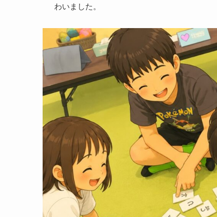
わいました。