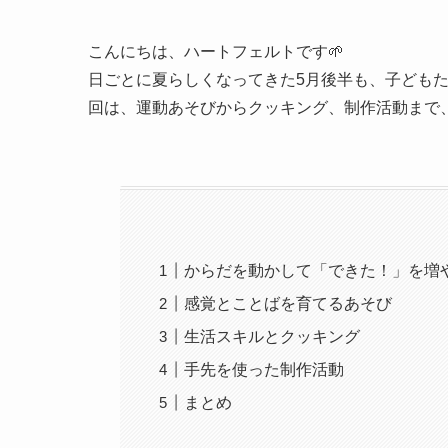
こんにちは、ハートフェルトです🌱
日ごとに夏らしくなってきた5月後半も、子ども
回は、運動あそびからクッキング、制作活動まで
からだを動かして「できた！」を増
感覚とことばを育てるあそび
生活スキルとクッキング
手先を使った制作活動
まとめ