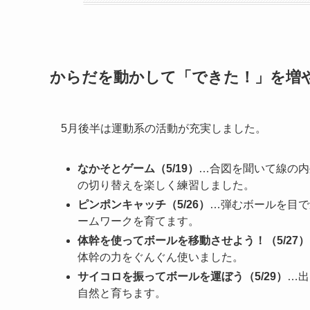
からだを動かして「できた！」を増
5月後半は運動系の活動が充実しました。
なかそとゲーム（5/19）
…合図を聞いて線の内
の切り替えを楽しく練習しました。
ピンポンキャッチ（5/26）
…弾むボールを目で
ームワークを育てます。
体幹を使ってボールを移動させよう！（5/27）
体幹の力をぐんぐん使いました。
サイコロを振ってボールを運ぼう（5/29）
…出
自然と育ちます。