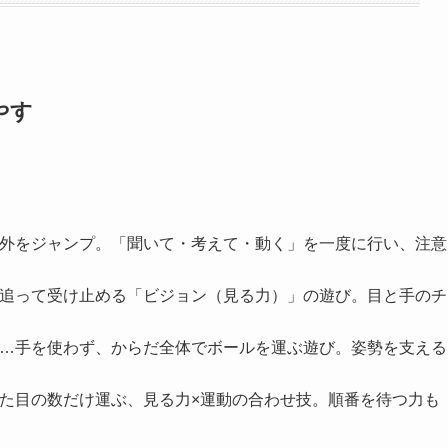
やす
外をジャンプ。「聞いて・考えて・動く」を一度に行い、注意
追って受け止める「ビジョン（見る力）」の遊び。目と手のチ
…手を使わず、からだ全体でボールを運ぶ遊び。姿勢を支える
た目の数だけ運ぶ、見る力×運動の合わせ技。順番を待つ力も