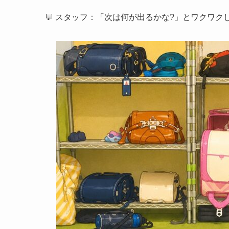
💬 スタッフ：「次は何が出るかな?」とワクワク