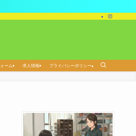
ォーム
求人情報
プライバシーポリシー