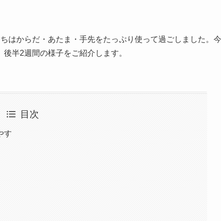
たちはからだ・あたま・手先をたっぷり使って過ごしました。
、後半2週間の様子をご紹介します。
目次
やす