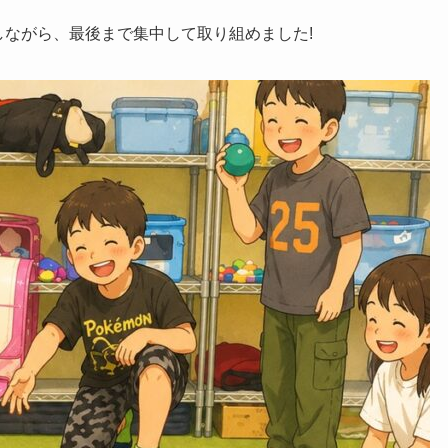
しながら、最後まで集中して取り組めました!