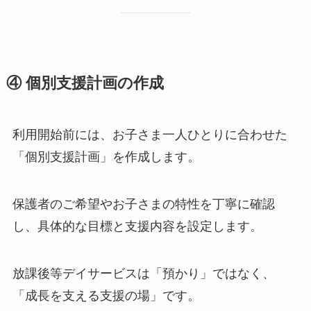
④ 個別支援計画の作成
利用開始前には、お子さま一人ひとりに合わせた
「個別支援計画」を作成します。
保護者のご希望やお子さまの特性を丁寧に確認
し、具体的な目標と支援内容を設定します。
放課後等デイサービスは「預かり」ではなく、
「成長を支える支援の場」です。