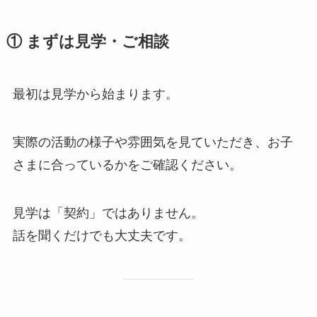
① まずは見学・ご相談
最初は見学から始まります。
実際の活動の様子や雰囲気を見ていただき、お子
さまに合っているかをご確認ください。
見学は「契約」ではありません。
話を聞くだけでも大丈夫です。