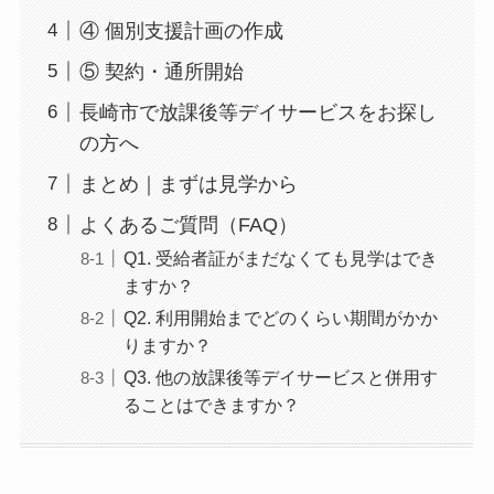
④ 個別支援計画の作成
⑤ 契約・通所開始
長崎市で放課後等デイサービスをお探し
の方へ
まとめ｜まずは見学から
よくあるご質問（FAQ）
Q1. 受給者証がまだなくても見学はでき
ますか？
Q2. 利用開始までどのくらい期間がかか
りますか？
Q3. 他の放課後等デイサービスと併用す
ることはできますか？