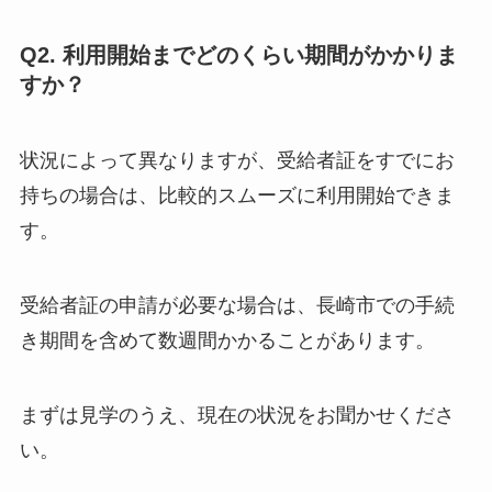
Q2. 利用開始までどのくらい期間がかかりま
すか？
状況によって異なりますが、受給者証をすでにお
持ちの場合は、比較的スムーズに利用開始できま
す。
受給者証の申請が必要な場合は、長崎市での手続
き期間を含めて数週間かかることがあります。
まずは見学のうえ、現在の状況をお聞かせくださ
い。