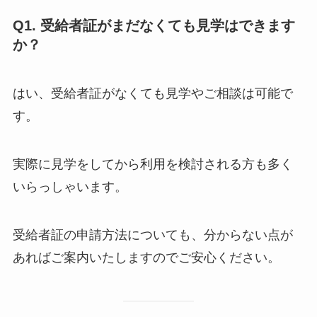
Q1. 受給者証がまだなくても見学はできます
か？
はい、受給者証がなくても見学やご相談は可能で
す。
実際に見学をしてから利用を検討される方も多く
いらっしゃいます。
受給者証の申請方法についても、分からない点が
あればご案内いたしますのでご安心ください。