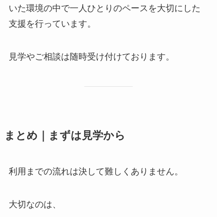
いた環境の中で一人ひとりのペースを大切にした
支援を行っています。
見学やご相談は随時受け付けております。
まとめ｜まずは見学から
利用までの流れは決して難しくありません。
大切なのは、