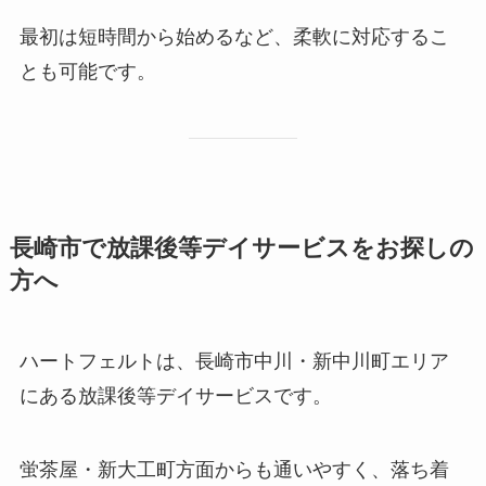
最初は短時間から始めるなど、柔軟に対応するこ
とも可能です。
長崎市で放課後等デイサービスをお探しの
方へ
ハートフェルトは、長崎市中川・新中川町エリア
にある放課後等デイサービスです。
蛍茶屋・新大工町方面からも通いやすく、落ち着