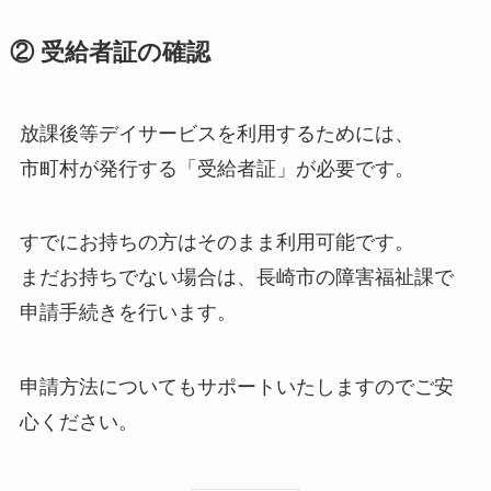
② 受給者証の確認
放課後等デイサービスを利用するためには、
市町村が発行する「受給者証」が必要です。
すでにお持ちの方はそのまま利用可能です。
まだお持ちでない場合は、長崎市の障害福祉課で
申請手続きを行います。
申請方法についてもサポートいたしますのでご安
心ください。