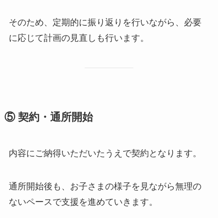
そのため、定期的に振り返りを行いながら、必要
に応じて計画の見直しも行います。
⑤ 契約・通所開始
内容にご納得いただいたうえで契約となります。
通所開始後も、お子さまの様子を見ながら無理の
ないペースで支援を進めていきます。