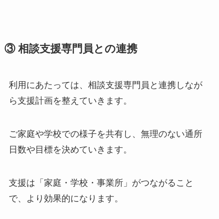
③ 相談支援専門員との連携
利用にあたっては、相談支援専門員と連携しなが
ら支援計画を整えていきます。
ご家庭や学校での様子を共有し、無理のない通所
日数や目標を決めていきます。
支援は「家庭・学校・事業所」がつながること
で、より効果的になります。