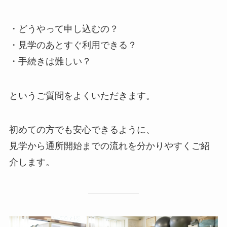
・どうやって申し込むの？
・見学のあとすぐ利用できる？
・手続きは難しい？
というご質問をよくいただきます。
初めての方でも安心できるように、
見学から通所開始までの流れを分かりやすくご紹
介します。