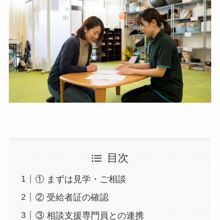
目次
① まずは見学・ご相談
② 受給者証の確認
③ 相談支援専門員との連携