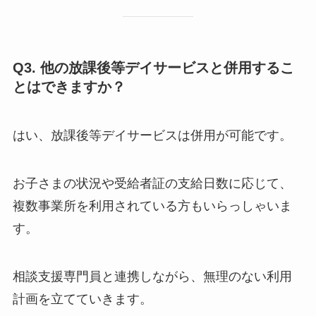
Q3. 他の放課後等デイサービスと併用するこ
とはできますか？
はい、放課後等デイサービスは併用が可能です。
お子さまの状況や受給者証の支給日数に応じて、
複数事業所を利用されている方もいらっしゃいま
す。
相談支援専門員と連携しながら、無理のない利用
計画を立てていきます。