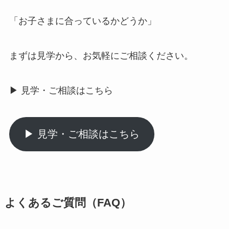
「お子さまに合っているかどうか」
まずは見学から、お気軽にご相談ください。
▶ 見学・ご相談はこちら
▶ 見学・ご相談はこちら
よくあるご質問（FAQ）