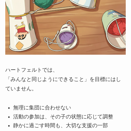
ハートフェルトでは、
「みんなと同じようにできること」を目標にはし
ていません。
無理に集団に合わせない
活動の参加は、その子の状態に応じて調整
静かに過ごす時間も、大切な支援の一部