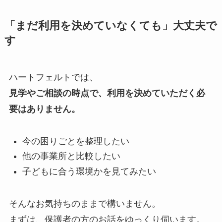
「まだ利用を決めていなくても」大丈夫で
す
ハートフェルトでは、
見学やご相談の時点で、利用を決めていただく必
要はありません。
今の困りごとを整理したい
他の事業所と比較したい
子どもに合う環境かを見てみたい
そんなお気持ちのままで構いません。
まずは、保護者の方のお話をゆっくり伺います。