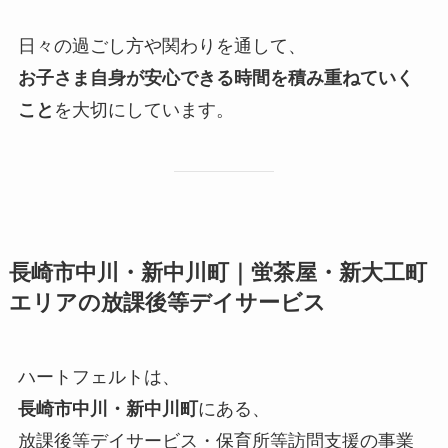
日々の過ごし方や関わりを通して、
お子さま自身が安心できる時間を積み重ねていく
こと
を大切にしています。
長崎市中川・新中川町｜蛍茶屋・新大工町
エリアの放課後等デイサービス
ハートフェルトは、
長崎市中川・新中川町
にある、
放課後等デイサービス・保育所等訪問支援の事業