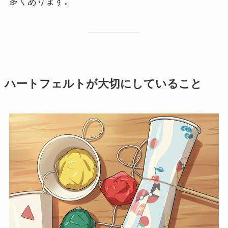
多くあります。
ハートフェルトが大切にしていること