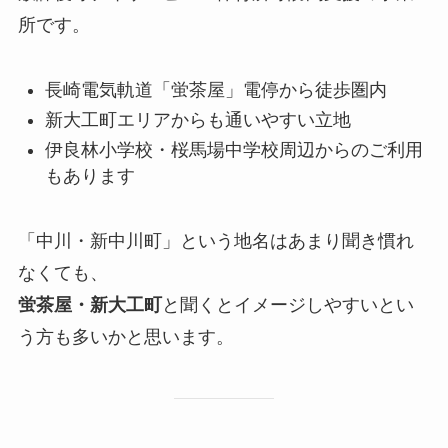
所です。
長崎電気軌道「蛍茶屋」電停から徒歩圏内
新大工町エリアからも通いやすい立地
伊良林小学校・桜馬場中学校周辺からのご利用
もあります
「中川・新中川町」という地名はあまり聞き慣れ
なくても、
蛍茶屋・新大工町
と聞くとイメージしやすいとい
う方も多いかと思います。