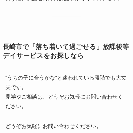
長崎市で「落ち着いて過ごせる」放課後等
デイサービスをお探しなら
“うちの子に合うかな”と迷われている段階でも大丈
夫です。
見学やご相談は、どうぞお気軽にお問い合わせく
ださい。
どうぞお気軽にお問い合わせください。