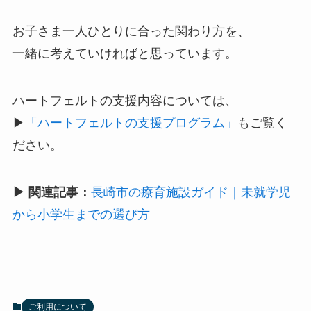
お子さま一人ひとりに合った関わり方を、
一緒に考えていければと思っています。
ハートフェルトの支援内容については、
▶︎
「ハートフェルトの支援プログラム」
もご覧く
ださい。
▶ 関連記事：
長崎市の療育施設ガイド｜未就学児
から小学生までの選び方
ご利用について