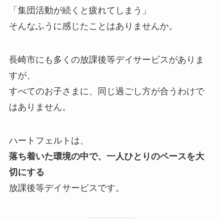
「集団活動が続くと疲れてしまう」
そんなふうに感じたことはありませんか。
長崎市にも多くの放課後等デイサービスがありま
すが、
すべてのお子さまに、同じ過ごし方が合うわけで
はありません。
ハートフェルトは、
落ち着いた環境の中で、一人ひとりのペースを大
切にする
放課後等デイサービスです。