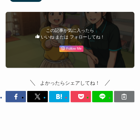
この記事が気に入ったら
いいね または フォローしてね！
Follow Me
よかったらシェアしてね！