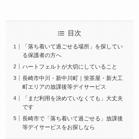
目次
「落ち着いて過ごせる場所」を探してい
る保護者の方へ
ハートフェルトが大切にしていること
長崎市中川・新中川町｜蛍茶屋・新大工
町エリアの放課後等デイサービス
「まだ利用を決めていなくても」大丈夫
です
長崎市で「落ち着いて過ごせる」放課後
等デイサービスをお探しなら