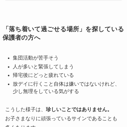
「落ち着いて過ごせる場所」を探している
保護者の方へ
集団活動が苦手そう
人が多いと緊張してしまう
帰宅後にどっと疲れている
放デイに行くこと自体は嫌いではないけれど、
少し無理をしている気がする
こうした様子は、
珍しいことではありません。
お子さまなりに頑張っているサインであることも