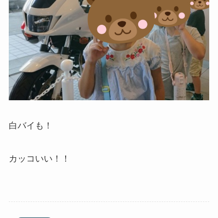
白バイも！
カッコいい！！