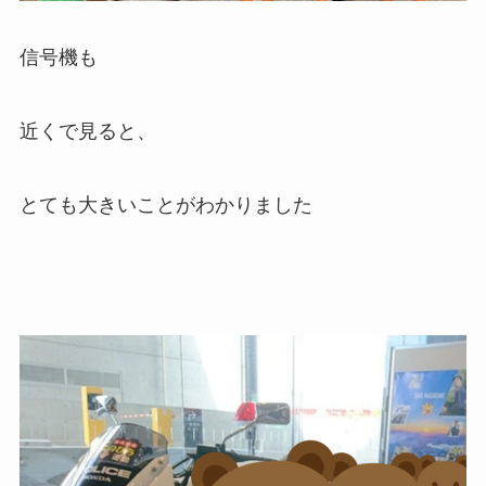
信号機も
近くで見ると、
とても大きいことがわかりました