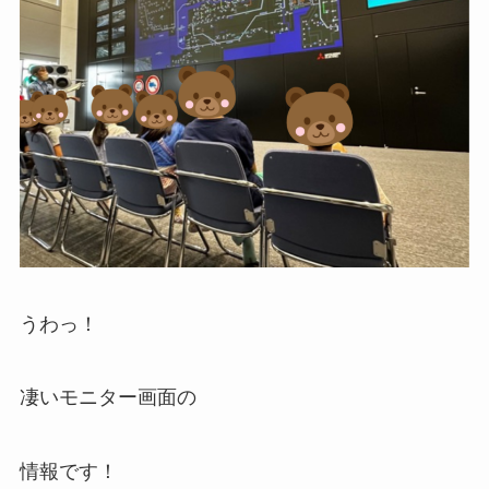
うわっ！
凄いモニター画面の
情報です！