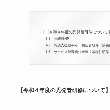
【令和４年度の児発管研修について
長崎県HP
相談支援従事者 初任者研修（講義
サービス管理責任者等【基礎】研修
【令和４年度の児発管研修について