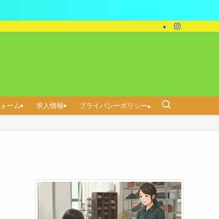
ォーム
求人情報
プライバシーポリシー