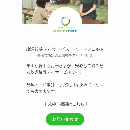
放課後等デイサービス ハートフェルト
長崎市指定の放課後等デイサービス
集団が苦手なお子さまが、安心して過ごせ
る放課後等デイサービスです。
見学・ご相談は、まだ利用を決めていなく
ても大丈夫です。
［ 見学・相談はこちら ］
お問い合わせ