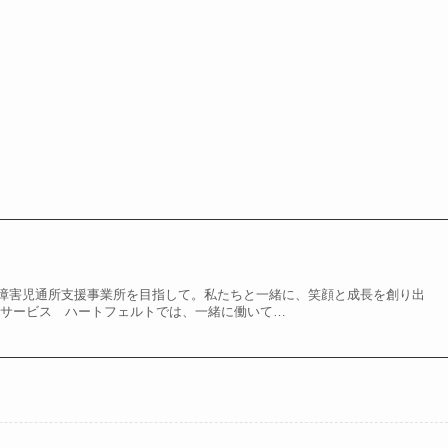
障害児通所支援事業所を目指して。私たちと一緒に、笑顔と成長を創り出
イサービス ハートフェルトでは、一緒に働いて…