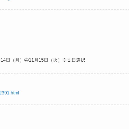
月14日（月）④11月15日（火）※１日選択
2391.html