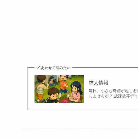
あわせて読みたい
求人情報
毎日、小さな奇跡が起こる
しませんか？ 放課後等デ