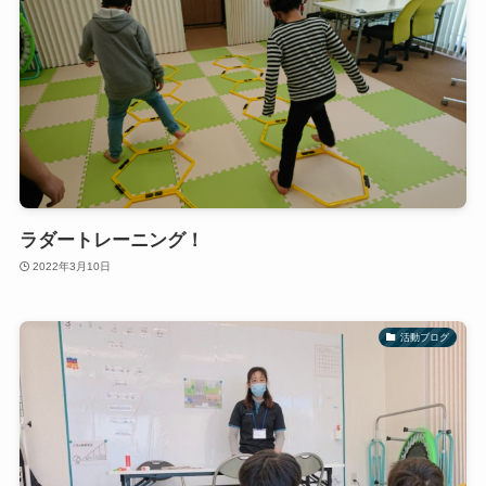
ラダートレーニング！
2022年3月10日
活動ブログ