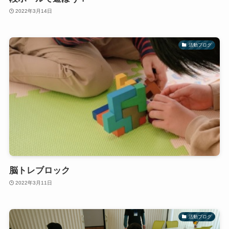
2022年3月14日
活動ブログ
脳トレブロック
2022年3月11日
活動ブログ