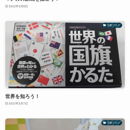
2022年3月8日
活動ブログ
世界を知ろう！
2022年3月7日
活動ブログ