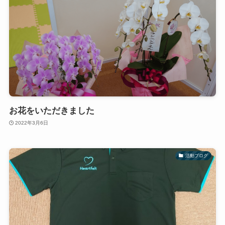
お花をいただきました
2022年3月6日
活動ブログ