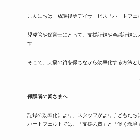
こんにちは。放課後等デイサービス「ハートフェ
児発管や保育士にとって、支援記録や会議記録は
す。
そこで、支援の質を保ちながら効率化する方法とし
保護者の皆さまへ
記録の効率化により、スタッフがより子どもたち
ハートフェルトでは、「支援の質」と「働く環境