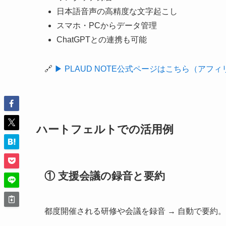
日本語音声の高精度な文字起こし
スマホ・PCからデータ管理
ChatGPTとの連携も可能
🔗
▶ PLAUD NOTE公式ページはこちら（アフ
ハートフェルトでの活用例
① 支援会議の録音と要約
都度開催される研修や会議を録音 → 自動で要約。会