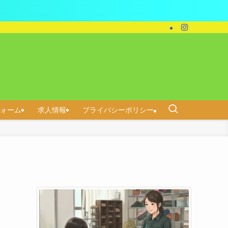
ォーム
求人情報
プライバシーポリシー