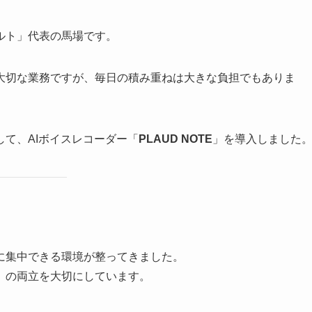
ルト」代表の馬場です。
大切な業務ですが、毎日の積み重ねは大きな負担でもありま
て、AIボイスレコーダー「
PLAUD NOTE
」を導入しました
に集中できる環境が整ってきました。
」の両立を大切にしています。