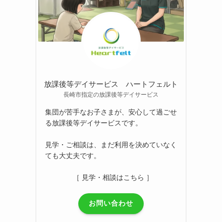
放課後等デイサービス ハートフェルト
長崎市指定の放課後等デイサービス
。
集団が苦手なお子さまが、安心して過ごせ
る放課後等デイサービスです。
見学・ご相談は、まだ利用を決めていなく
ても大丈夫です。
［ 見学・相談はこちら ］
お問い合わせ