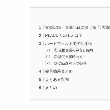
支援記録・会議記録における「現場
PLAUD NOTEとは？
ハートフェルトでの活用例
① 支援会議の録音と要約
② 訪問支援時のメモ
③ ChatGPTとの連携
導入効果まとめ
よくある質問
まとめ