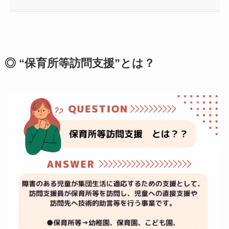
◎ “保育所等訪問支援”とは？