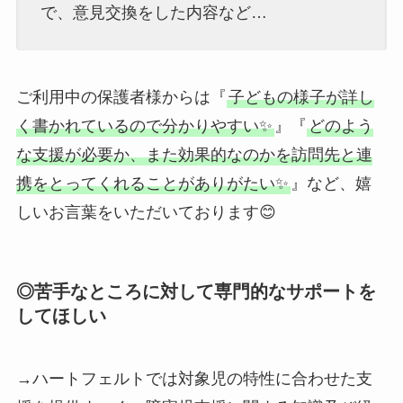
で、意見交換をした内容など…
ご利用中の保護者様からは『
子どもの様子が詳し
く書かれているので分かりやすい✨
』『
どのよう
な支援が必要か、また効果的なのかを訪問先と連
携をとってくれることがありがたい✨
』など、嬉
しいお言葉をいただいております😊
◎苦手なところに対して専門的なサポートを
してほしい
→ハートフェルトでは対象児の特性に合わせた支