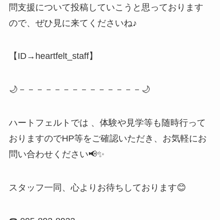
問支援について投稿していこうと思っております
ので、ぜひ見に来てくださいね♪
【ID→heartfelt_staff】
🌙－－－－－－－－－－－－－－🌙
ハートフェルトでは 、体験や見学等も随時行って
おりますのでHP等をご確認いただき、お気軽にお
問い合わせください📢✨
スタッフ一同、心よりお待ちしております😊