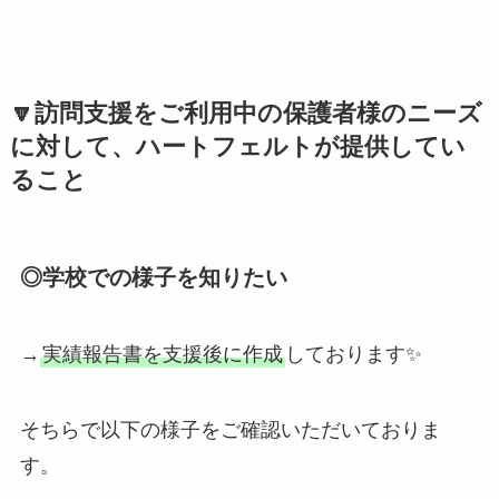
🔽訪問支援をご利用中の保護者様のニーズ
に対して、ハートフェルトが提供してい
ること
◎学校での様子を知りたい
→
実績報告書を支援後に作成
しております✨
そちらで以下の様子をご確認いただいておりま
す。