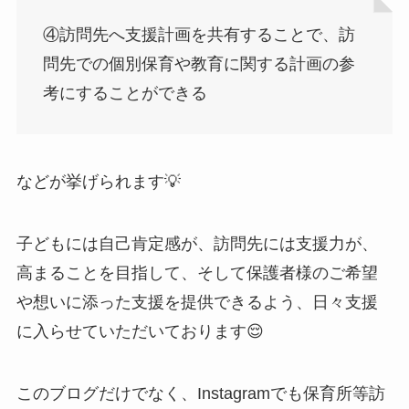
④訪問先へ支援計画を共有することで、訪
問先での個別保育や教育に関する計画の参
考にすることができる
などが挙げられます💡
子どもには自己肯定感が、訪問先には支援力が、
高まることを目指して、そして保護者様のご希望
や想いに添った支援を提供できるよう、日々支援
に入らせていただいております😌
このブログだけでなく、Instagramでも保育所等訪