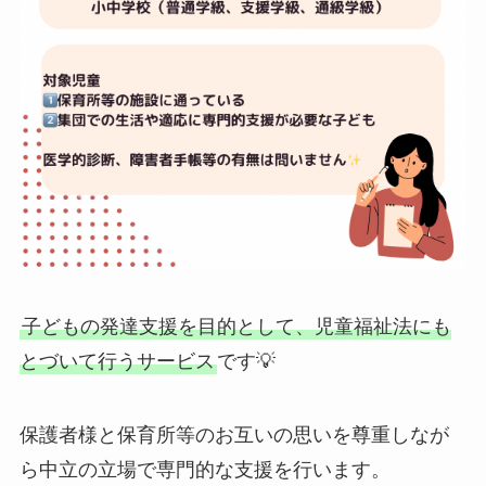
子どもの発達支援を目的として、児童福祉法にも
とづいて行うサービス
です💡
保護者様と保育所等のお互いの思いを尊重しなが
ら中立の立場で専門的な支援を行います。