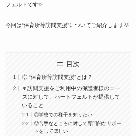
フェルトです✨
今回は“保育所等訪問支援”についてご紹介します💡
目次
◎ “保育所等訪問支援”とは？
🔽訪問支援をご利用中の保護者様のニー
ズに対して、ハートフェルトが提供して
いること
◎学校での様子を知りたい
◎苦手なところに対して専門的なサポー
トをしてほしい