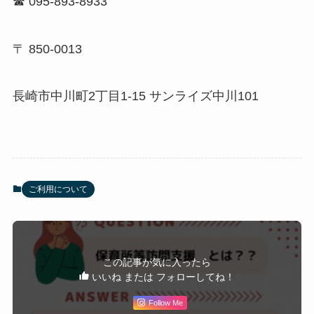
☎ 095-893-8933
〒 850-0013
長崎市中川町2丁目1-15 サンライズ中川101
ご利用について
この記事が気に入ったら
いいね または フォローしてね！
Follow Me