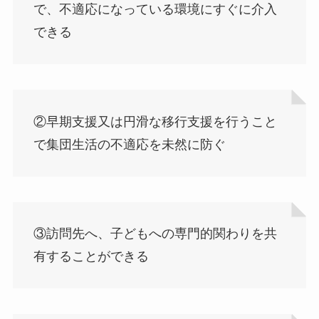
で、不適応になっている環境にすぐに介入
できる
②早期支援又は円滑な移行支援を行うこと
で集団生活の不適応を未然に防ぐ
③訪問先へ、子どもへの専門的関わりを共
有することができる