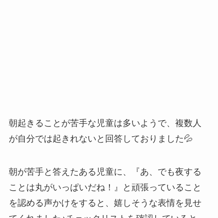
朝起きることが苦手な児童は多いようで、複数人
が自分では起きれないと回答しておりました💦
朝が苦手と答えたある児童に、『あ、でも夜する
ことは丸がいっぱいだね！』と頑張っていること
を認める声かけをすると、嬉しそうな表情を見せ