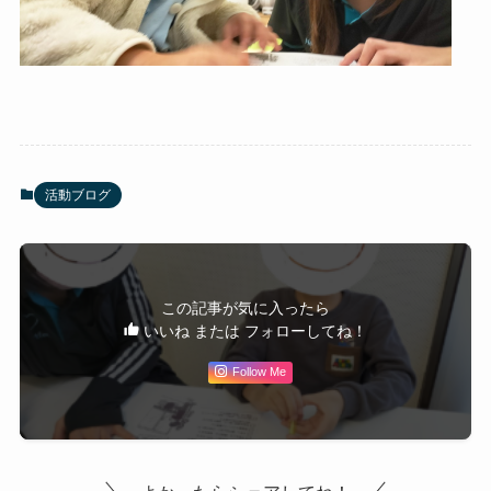
活動ブログ
この記事が気に入ったら
いいね または フォローしてね！
Follow Me