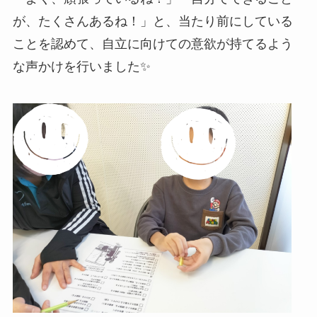
が、たくさんあるね！」と、当たり前にしている
ことを認めて、自立に向けての意欲が持てるよう
な声かけを行いました✨