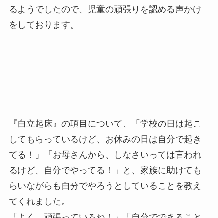
るようでしたので、児童の頑張りを認める声かけ
をしております。
『自立起床』の項目について、「学校の日は起こ
してもらっているけど、お休みの日は自分で起き
てる！」「お母さんから、しなさいっては言われ
るけど、自分でやってる！」と、家族に助けても
らいながらも自分でやろうとしていることを教え
てくれました。
「よく、頑張っているね！」「自分でできること