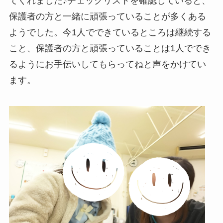
てくれました♪チェックリストを確認していると、
保護者の方と一緒に頑張っていることが多くある
ようでした。今1人でできているところは継続する
こと、保護者の方と頑張っていることは1人ででき
るようにお手伝いしてもらってねと声をかけてい
ます。