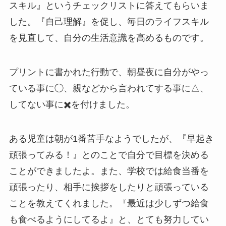
スキル』というチェックリストに答えてもらいま
した。『自己理解』を促し、毎日のライフスキル
を見直して、自分の生活意識を高めるものです。
プリントに書かれた行動で、朝昼夜に自分がやっ
ている事に◯、親などから言われてする事に△、
してない事に✖️を付けました。
ある児童は朝が1番苦手なようでしたが、『早起き
頑張ってみる！』とのことで自分で目標を決める
ことができましたよ。また、学校では給食当番を
頑張ったり、相手に挨拶をしたりと頑張っている
ことを教えてくれました。『最近は少しずつ給食
も食べるようにしてるよ』と、とても努力してい