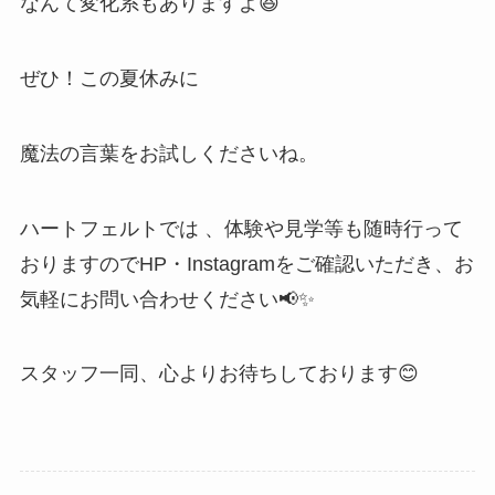
なんて変化系もありますよ😆
ぜひ！この夏休みに
魔法の言葉をお試しくださいね。
ハートフェルトでは 、体験や見学等も随時行って
おりますのでHP・Instagramをご確認いただき、お
気軽にお問い合わせください📢✨
スタッフ一同、心よりお待ちしております😊