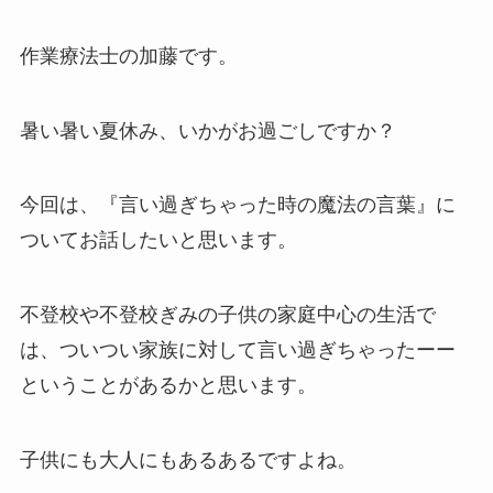
作業療法士の加藤です。
暑い暑い夏休み、いかがお過ごしですか？
今回は、『言い過ぎちゃった時の魔法の言葉』に
ついてお話したいと思います。
不登校や不登校ぎみの子供の家庭中心の生活で
は、ついつい家族に対して言い過ぎちゃったーー
ということがあるかと思います。
子供にも大人にもあるあるですよね。