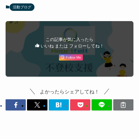
活動ブログ
この記事が気に入ったら
いいね または フォローしてね！
Follow Me
よかったらシェアしてね！