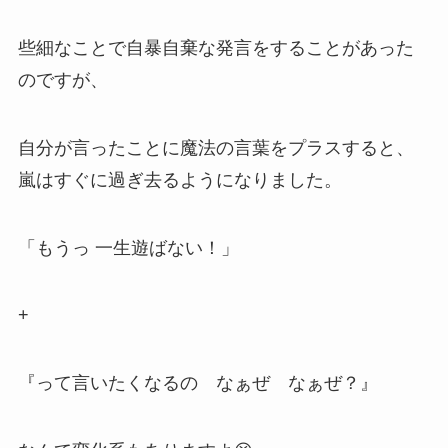
些細なことで自暴自棄な発言をすることがあった
のですが、
自分が言ったことに魔法の言葉をプラスすると、
嵐はすぐに過ぎ去るようになりました。
「もうっ 一生遊ばない！」
+
『って言いたくなるの なぁぜ なぁぜ？』