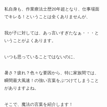
私自身も、作業療法士歴20年超となり、仕事場面
でキレる！ということは全くありませんが、
我が子に対しては、あっ言いすぎたなぁ・・・と
いうことがよくあります。
いつも思っていることではないのに、
暑さ？疲れ？色々な要因から、特に家族間では、
瞬間最大風速！の強い言葉をぶつけてしまうこと
がありますよね。
そこで、魔法の言葉を紹介します！