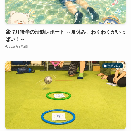
🏖 7月後半の活動レポート ～夏休み、わくわくがいっ
ぱい！～
2026年8月2日
活動ブログ