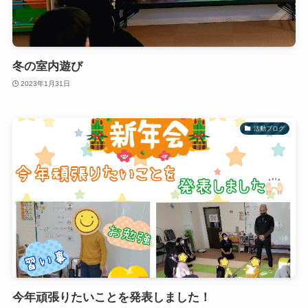
冬の室内遊び
2023年1月31日
活動ブログ
今年頑張りたいことを発表しました！