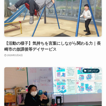
【活動の様子】気持ちを言葉にしながら関わる力｜長
崎市の放課後等デイサービス
2026年3月4日
活動ブログ