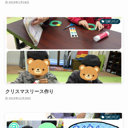
2023年1月18日
活動ブログ
クリスマスリース作り
2022年12月29日
活動ブログ