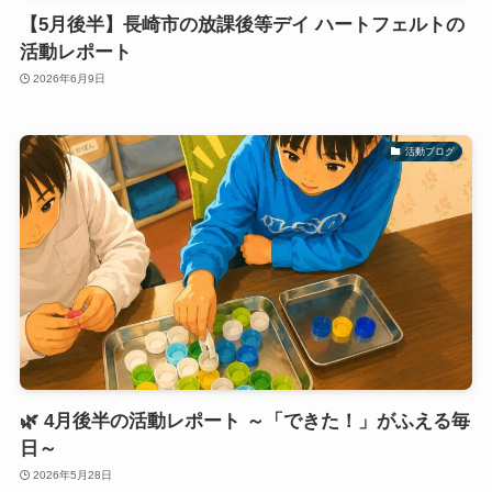
【5月後半】長崎市の放課後等デイ ハートフェルトの
活動レポート
2026年6月9日
活動ブログ
🌿 4月後半の活動レポート ～「できた！」がふえる毎
日～
2026年5月28日