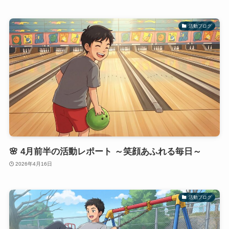
活動ブログ
🌸 4月前半の活動レポート ～笑顔あふれる毎日～
2026年4月16日
活動ブログ