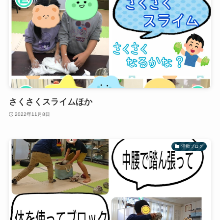
さくさくスライムほか
2022年11月8日
活動ブログ