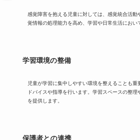
感覚障害を抱える児童に対しては、感覚統合活動
覚情報の処理能力を高め、学習や日常生活におい
学習環境の整備
児童が学習に集中しやすい環境を整えることも重
ドバイスや指導を行います。学習スペースの整理
を提供します。
保護者との連携