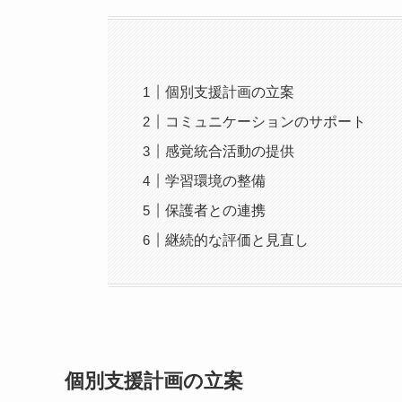
個別支援計画の立案
コミュニケーションのサポート
感覚統合活動の提供
学習環境の整備
保護者との連携
継続的な評価と見直し
個別支援計画の立案