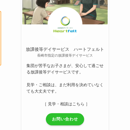
放課後等デイサービス ハートフェルト
長崎市指定の放課後等デイサービス
集団が苦手なお子さまが、安心して過ごせ
る放課後等デイサービスです。
見学・ご相談は、まだ利用を決めていなく
ても大丈夫です。
［ 見学・相談はこちら ］
お問い合わせ