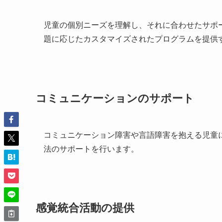
児童の個別ニーズを理解し、それに合わせたサポ
題に応じたカスタマイズされたプログラムを提供
コミュニケーションのサポート
コミュニケーション障害や言語障害を抱える児童
法のサポートを行います。
感覚統合活動の提供