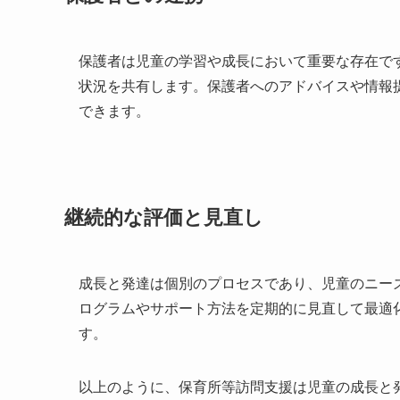
保護者は児童の学習や成長において重要な存在で
状況を共有します。保護者へのアドバイスや情報
できます。
継続的な評価と見直し
成長と発達は個別のプロセスであり、児童のニー
ログラムやサポート方法を定期的に見直して最適
す。
以上のように、保育所等訪問支援は児童の成長と