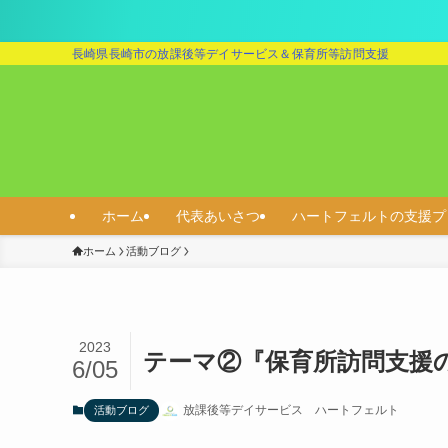
長崎県長崎市の放課後等デイサービス＆保育所等訪問支援
ホーム
代表あいさつ
ハートフェルトの支援プ
ホーム
活動ブログ
2023
テーマ②『保育所訪問支援
6/05
放課後等デイサービス ハートフェルト
活動ブログ