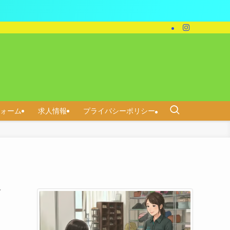
ォーム
求人情報
プライバシーポリシー
道