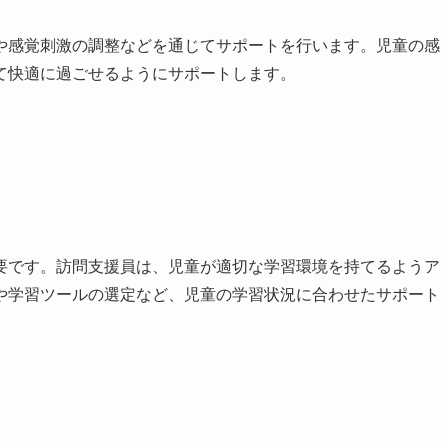
や感覚刺激の調整などを通じてサポートを行います。児童の感
て快適に過ごせるようにサポートします。
要です。訪問支援員は、児童が適切な学習環境を持てるようア
や学習ツールの選定など、児童の学習状況に合わせたサポート