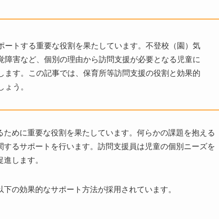
ポートする重要な役割を果たしています。不登校（園）気
覚障害など、個別の理由から訪問支援が必要となる児童に
します。この記事では、保育所等訪問支援の役割と効果的
しょう。
るために重要な役割を果たしています。何らかの課題を抱える
関するサポートを行います。訪問支援員は児童の個別ニーズを
促進します。
以下の効果的なサポート方法が採用されています。