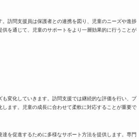
す。訪問支援員は保護者との連携を図り、児童のニーズや進捗
提供を通じて、児童のサポートをより一層効果的に行うことが
ズも変化していきます。訪問支援では継続的な評価を行い、プ
化します。児童の成長に合わせて柔軟に対応することが重要で
発達を促進するために多様なサポート方法を提供します。専門