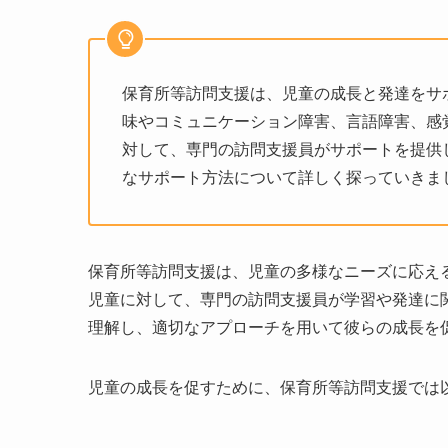
保育所等訪問支援は、児童の成長と発達をサ
味やコミュニケーション障害、言語障害、感
対して、専門の訪問支援員がサポートを提供
なサポート方法について詳しく探っていきま
保育所等訪問支援は、児童の多様なニーズに応え
児童に対して、専門の訪問支援員が学習や発達に
理解し、適切なアプローチを用いて彼らの成長を
児童の成長を促すために、保育所等訪問支援では