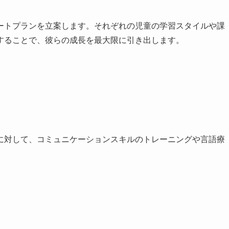
ートプランを立案します。それぞれの児童の学習スタイルや課
することで、彼らの成長を最大限に引き出します。
に対して、コミュニケーションスキルのトレーニングや言語療